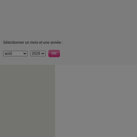
Sélectionner un mois et une année :