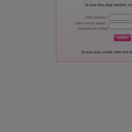
Si vous êtes déjà membre, co
votre pseudo :
votre mot de passe :
(envoyé par email)
Si vous avez oublié votre mot 