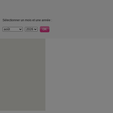
Sélectionner un mois et une année :