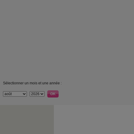
Sélectionner un mois et une année :