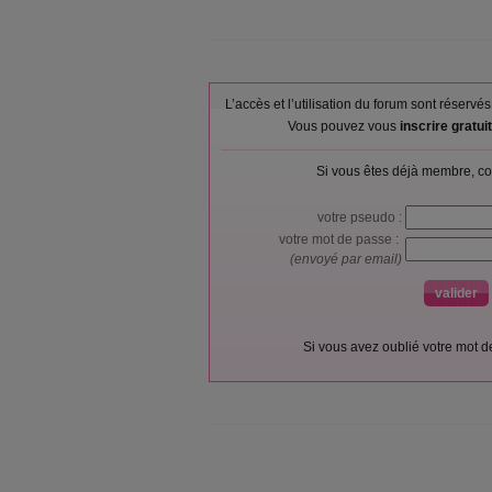
L’accès et l’utilisation du forum sont réser
Vous pouvez vous
inscrire gratu
Si vous êtes déjà membre, co
votre pseudo :
votre mot de passe :
(envoyé par email)
Si vous avez oublié votre mot 