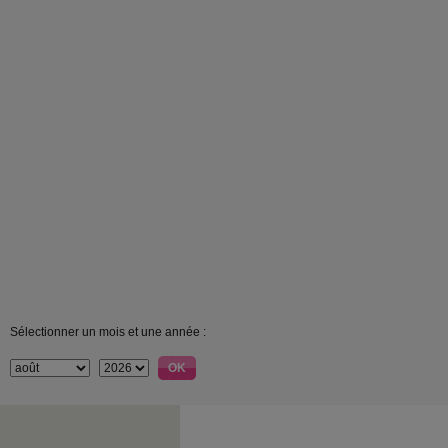
Sélectionner un mois et une année :