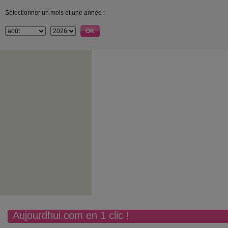
Sélectionner un mois et une année :
Aujourdhui.com en 1 clic !