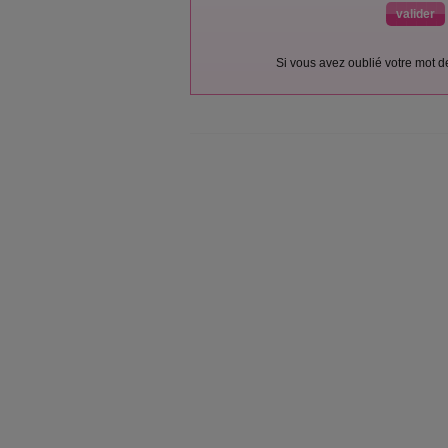
Si vous avez oublié votre mot 