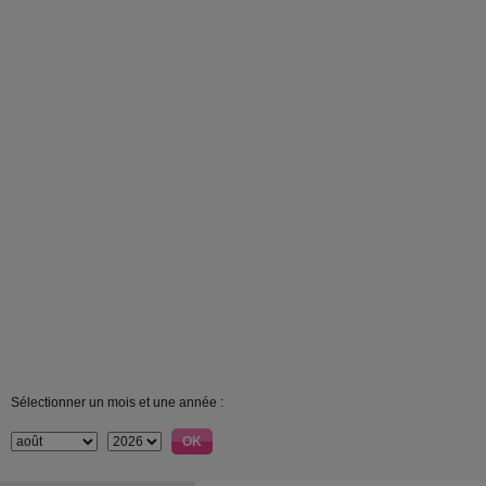
Sélectionner un mois et une année :