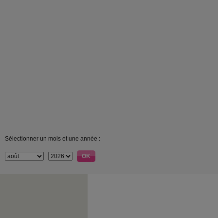
Sélectionner un mois et une année :