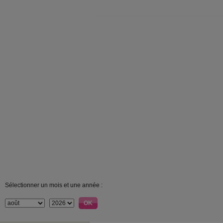
Sélectionner un mois et une année :