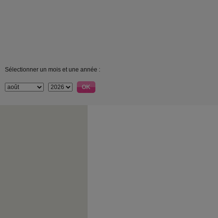
Sélectionner un mois et une année :