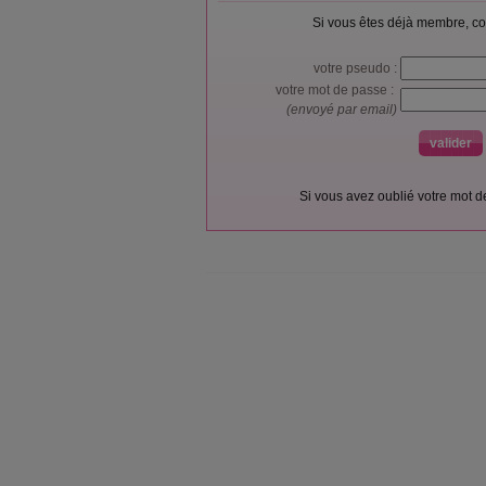
Si vous êtes déjà membre, co
votre pseudo :
votre mot de passe :
(envoyé par email)
Si vous avez oublié votre mot 