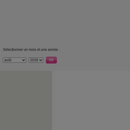
Sélectionner un mois et une année :