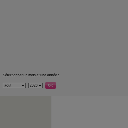
Sélectionner un mois et une année :