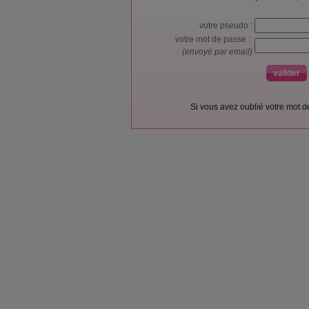
votre pseudo :
votre mot de passe :
(envoyé par email)
Si vous avez oublié votre mot 