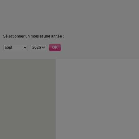
Sélectionner un mois et une année :