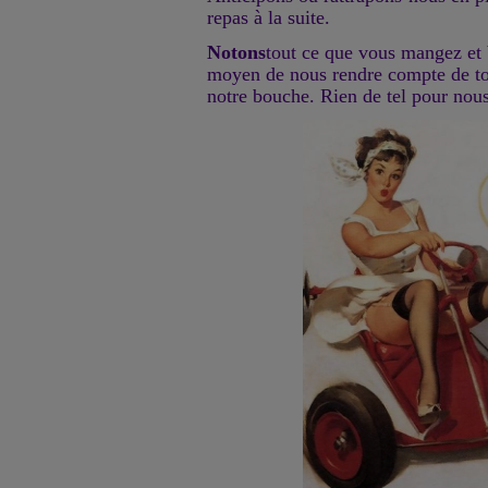
repas à la suite.
Notons
tout ce que vous mangez et 
moyen de nous rendre compte de to
notre bouche. Rien de tel pour nous 