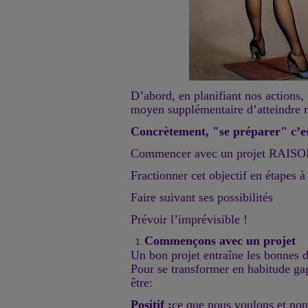
D’abord, en planifiant nos actions
moyen supplémentaire d’atteindre n
Concrètement, "se préparer" c’e
Commencer avec un projet RAI
Fractionner cet objectif en étapes à
Faire suivant ses possibilités
Prévoir l’imprévisible !
Commençons avec un projet
Un bon projet entraîne les bonnes d
Pour se transformer en habitude gag
être:
Positif :
ce que nous voulons et non