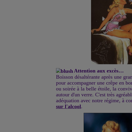
Attention aux excès…
Boisson désaltérante après une gran
pour accompagner une crêpe en bor
ou soirée à la belle étoile, la convi
autour d'un verre. C'est très agréab
adéquation avec notre régime, à co
sur l'alcool
.