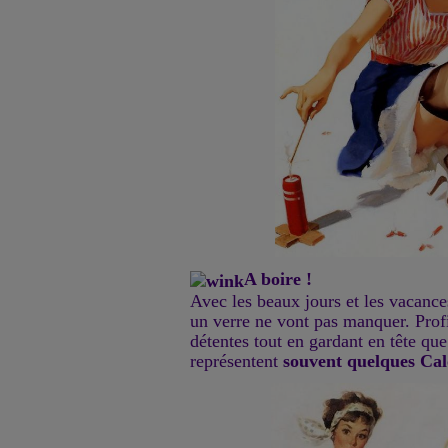
A boire !
Avec les beaux jours et les vacance
un verre ne vont pas manquer. Pro
détentes tout en gardant en tête que 
représentent
souvent quelques Cal