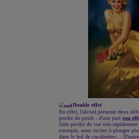
Double effet
En effet, l'alcool présente deux dé
perdre du poids : d'une part
son eff
faire perdre de vue très rapidement 
exemple, nous inciter à plonger plu
dans le bol de cacahuètes… D'autre 