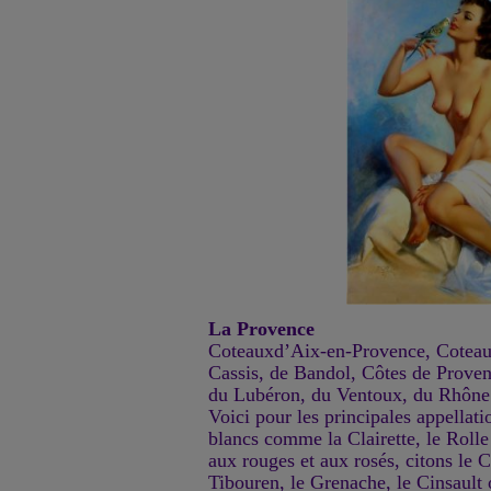
La Provence
Coteauxd’Aix-en-Provence, Coteau
Cassis, de Bandol, Côtes de Proven
du Lubéron, du Ventoux, du Rhône 
Voici pour les principales appellat
blancs comme la Clairette, le Roll
aux rouges et aux rosés, citons le 
Tibouren, le Grenache, le Cinsault 