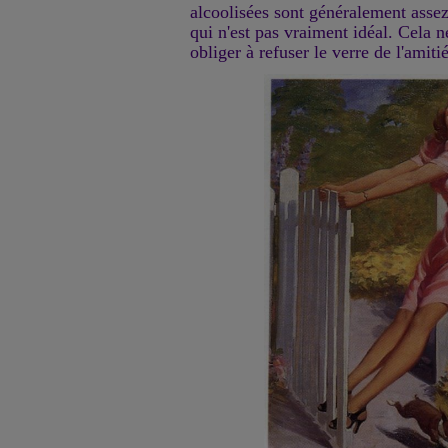
alcoolisées sont généralement assez
qui n'est pas vraiment idéal. Cela 
obliger à refuser le verre de l'amiti