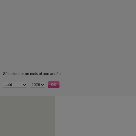
Sélectionner un mois et une année :