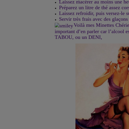
Laissez macérer au moins une he
Préparez un litre de thé assez cor
Laissez refroidir, puis versez-le su
Servir très frais avec des glaçons
Voilà mes Minettes Chéries
important d’en parler car l’alcool e
TABOU, ou un DENI,