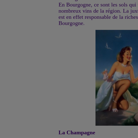
En Bourgogne, ce sont les sols qui 
nombreux vins de la région. La juxt
est en effet responsable de la riche
Bourgogne.
La Champagne