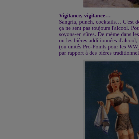
Vigilance, vigilance…
Sangria, punch, cocktails… C'est d
ça ne sent pas toujours l'alcool. Pour
soyons-en sûres. De même dans les
ou les bières additionnées d'alcool,
(ou unités Pro-Points pour les WW
par rapport à des bières traditionnel