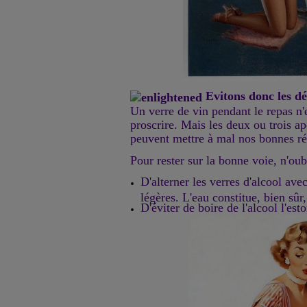
Evitons donc les d
Un verre de vin pendant le repas n
proscrire. Mais les deux ou trois ap
peuvent mettre à mal nos bonnes ré
Pour rester sur la bonne voie, n'oub
D'alterner les verres d'alcool ave
légères. L'eau constitue, bien sûr
D'éviter de boire de l'alcool l'es