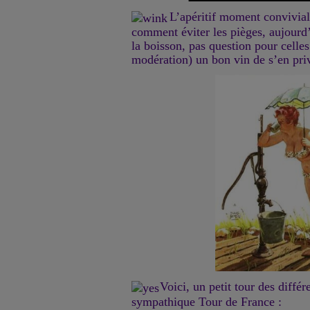
L’apéritif moment convivial
comment éviter les pièges, aujourd’
la boisson, pas question pour celle
modération) un bon vin de s’en priv
Voici, un petit tour des différ
sympathique Tour de France :