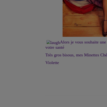
Alors je vous souhaite une 
votre santé
Très gros bisous, mes Minettes Chér
Violette