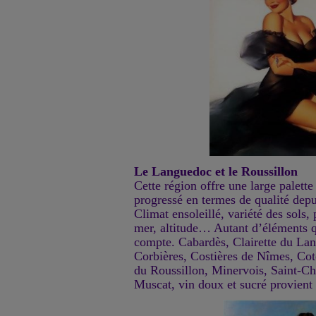
Le Languedoc et le Roussillon
Cette région offre une large palett
progressé en termes de qualité dep
Climat ensoleillé, variété des sols,
mer, altitude… Autant d’éléments q
compte. Cabardès, Clairette du Lan
Corbières, Costières de Nîmes, Co
du Roussillon, Minervois, Saint-C
Muscat, vin doux et sucré provient 