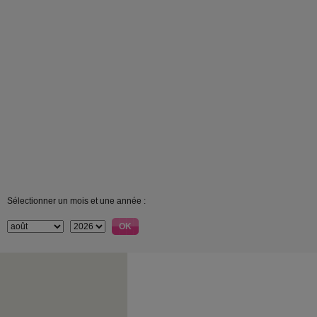
Sélectionner un mois et une année :