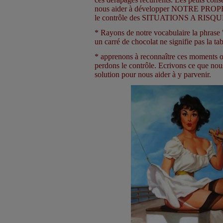
nous aider à développer NOTRE PRO
le contrôle des SITUATIONS A RISQU
* Rayons de notre vocabulaire la phr
un carré de chocolat ne signifie pas la tabl
* apprenons à reconnaître ces moments 
perdons le contrôle. Ecrivons ce que nou
solution pour nous aider à y parvenir.