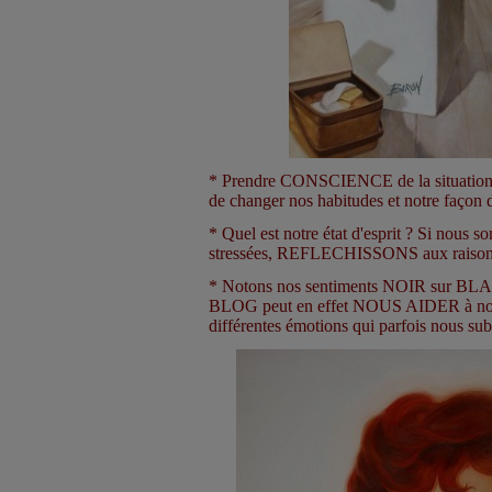
* Prendre CONSCIENCE de la situat
de changer nos habitudes et notre façon 
* Quel est notre état d'esprit ? Si nous s
stressées, REFLECHISSONS aux raisons 
* Notons nos sentiments NOIR sur BLAN
BLOG peut en effet NOUS AIDER à n
différentes émotions qui parfois nous su