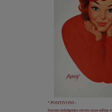
* POSITIVONS :
Soyons indulgentes envers nous-même et 