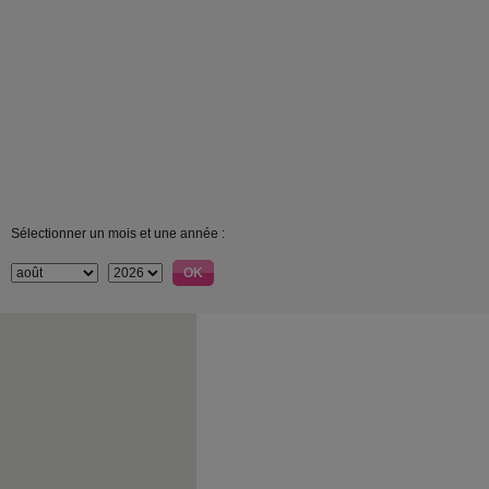
Sélectionner un mois et une année :