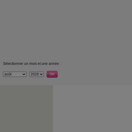
Sélectionner un mois et une année :