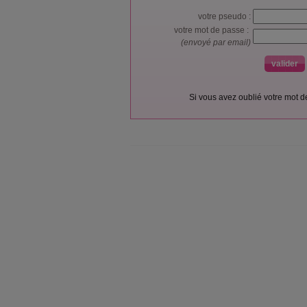
votre pseudo :
votre mot de passe :
(envoyé par email)
Si vous avez oublié votre mot 