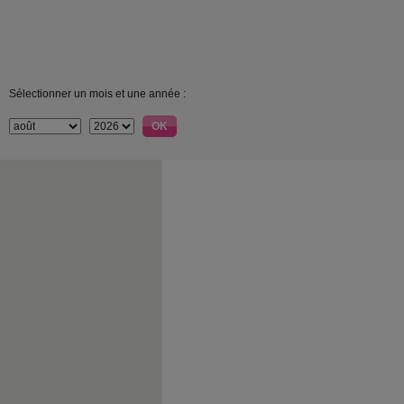
Sélectionner un mois et une année :