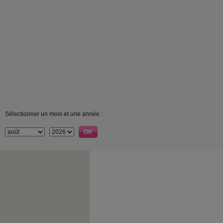
Sélectionner un mois et une année :