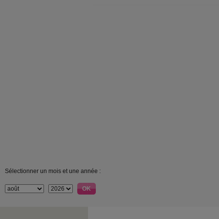
Sélectionner un mois et une année :