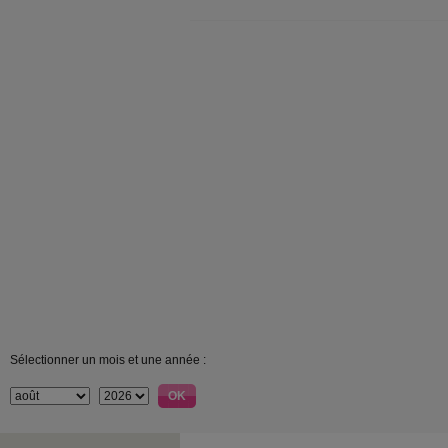
Sélectionner un mois et une année :