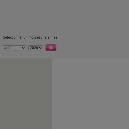
Sélectionner un mois et une année :