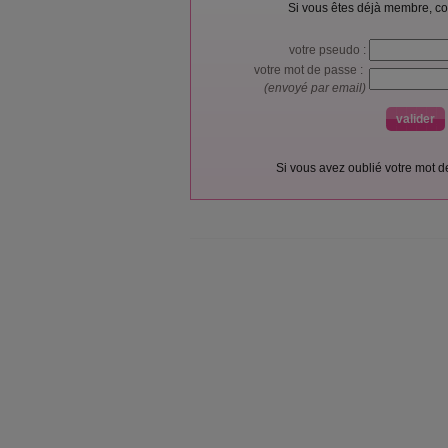
Si vous êtes déjà membre, co
votre pseudo :
votre mot de passe :
(envoyé par email)
Si vous avez oublié votre mot 