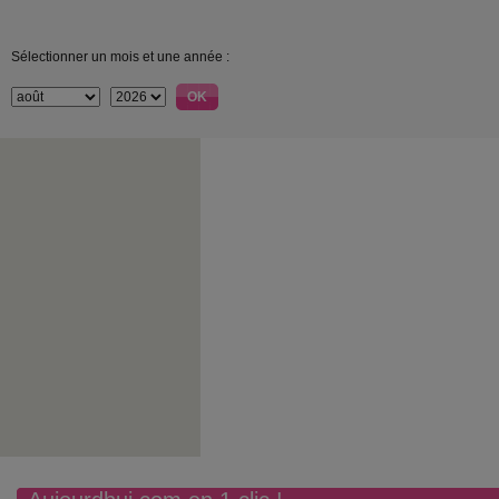
Sélectionner un mois et une année :