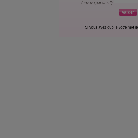
(envoyé par email)
Si vous avez oublié votre mot 