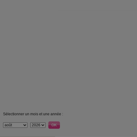
Sélectionner un mois et une année :