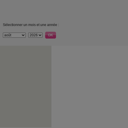
Sélectionner un mois et une année :