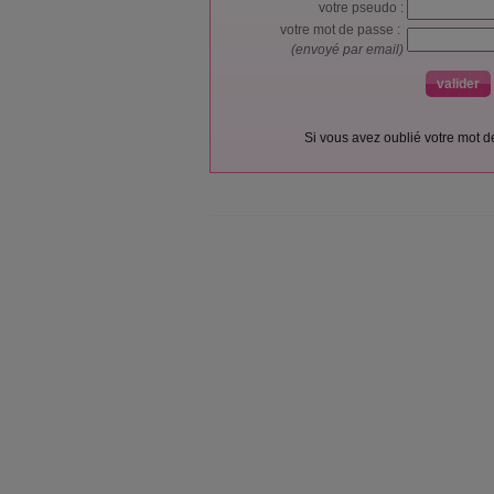
votre pseudo :
votre mot de passe :
(envoyé par email)
Si vous avez oublié votre mot 