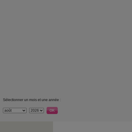
Sélectionner un mois et une année :