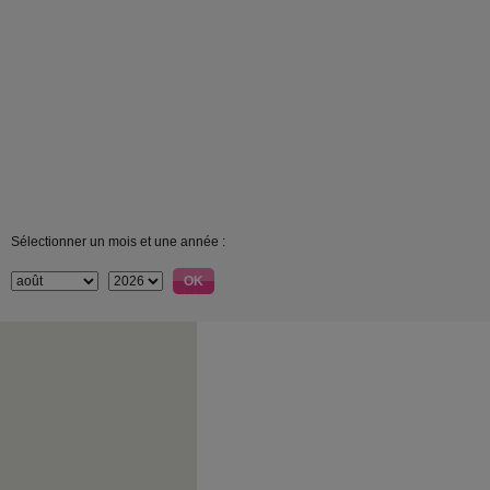
Sélectionner un mois et une année :