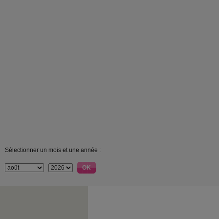
Sélectionner un mois et une année :