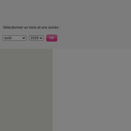
Sélectionner un mois et une année :