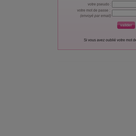
votre pseudo :
votre mot de passe :
(envoyé par email)
Si vous avez oublié votre mot 