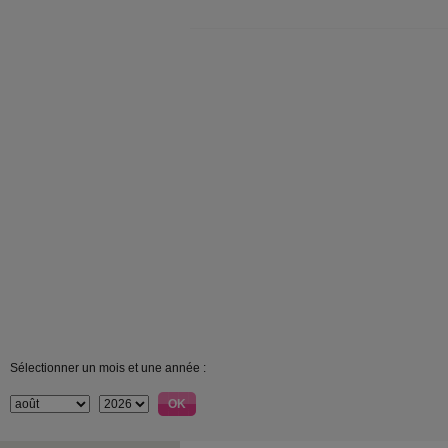
Sélectionner un mois et une année :