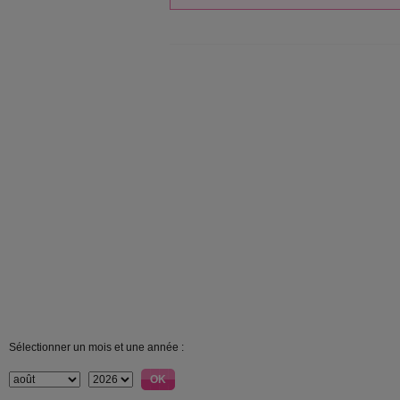
Sélectionner un mois et une année :