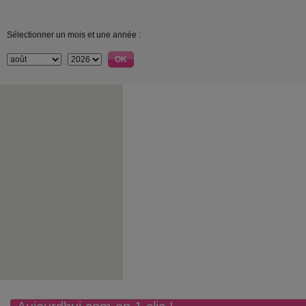
Sélectionner un mois et une année :