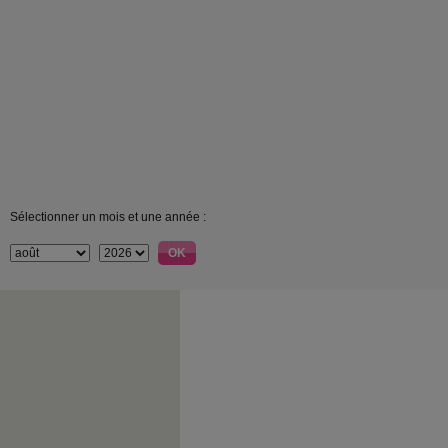
Sélectionner un mois et une année :