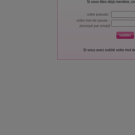
Si vous êtes déjà membre, co
votre pseudo :
votre mot de passe :
(envoyé par email)
Si vous avez oublié votre mot 