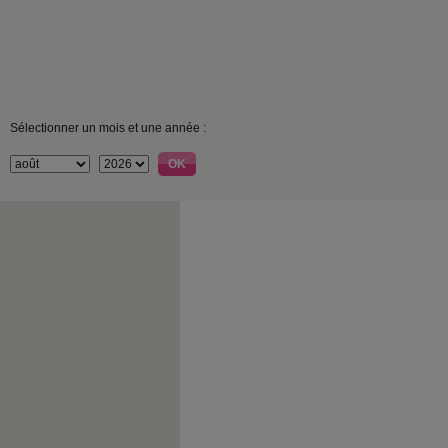
Sélectionner un mois et une année :