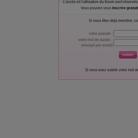
L’accès et l’utilisation du forum sont réser
Vous pouvez vous
inscrire gratu
Si vous êtes déjà membre, co
votre pseudo :
votre mot de passe :
(envoyé par email)
Si vous avez oublié votre mot 