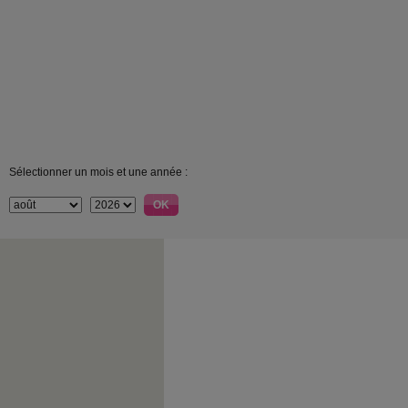
Sélectionner un mois et une année :