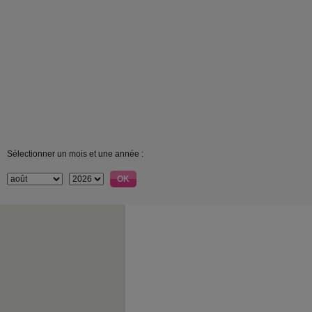
Sélectionner un mois et une année :