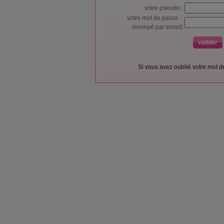
votre pseudo :
votre mot de passe :
(envoyé par email)
Si vous avez oublié votre mot 