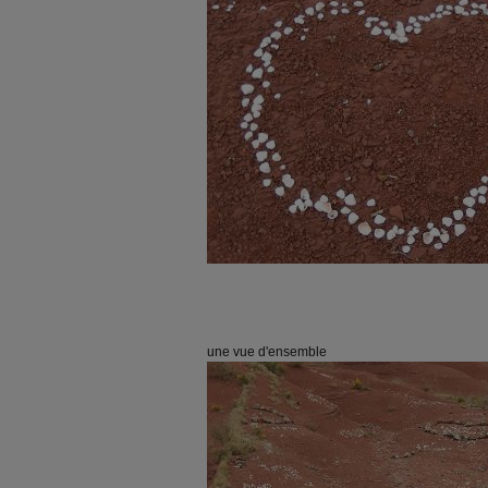
une vue d'ensemble