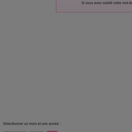
Si vous avez oublié votre mot 
Sélectionner un mois et une année :