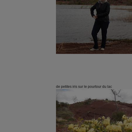
de petites iris sur le pourtour du lac