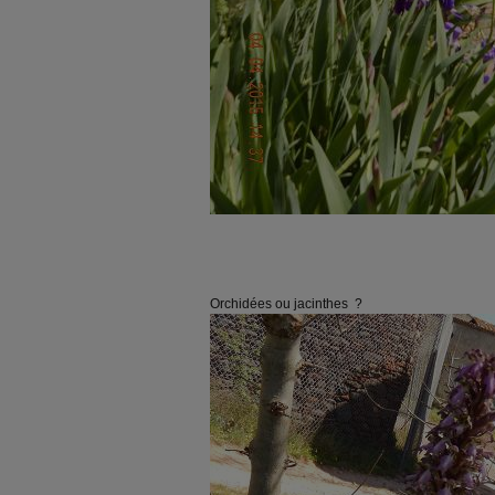
Orchidées ou jacinthes ?