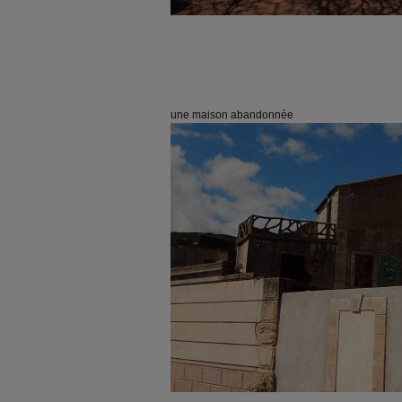
une maison abandonnée