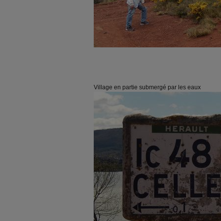
Village en partie submergé par les eaux