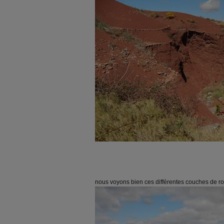
nous voyons bien ces différentes couches de r