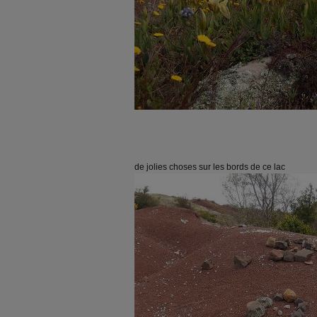
de jolies choses sur les bords de ce lac