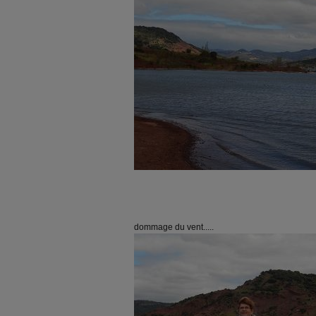
dommage du vent.....