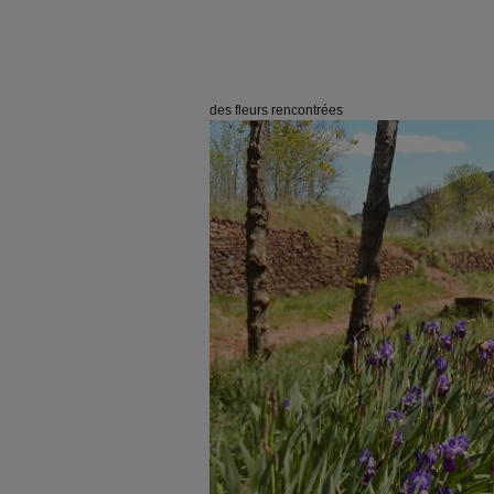
des fleurs rencontrées