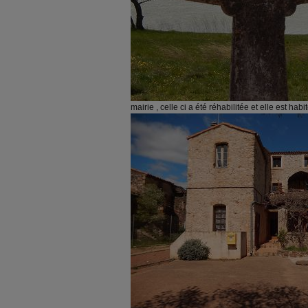
mairie , celle ci a été réhabilitée et elle est habi