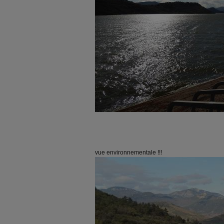
vue environnementale !!!