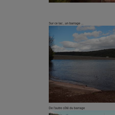
Sur ce lac , un barrage ...
De l'autre côté du barrage