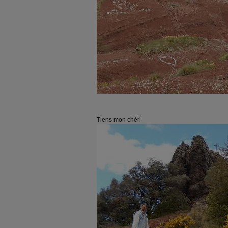
Tiens mon chéri