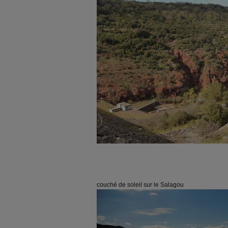
couché de soleil sur le Salagou