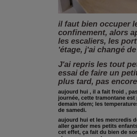
il faut bien occuper 
confinement, alors ap
les escaliers, les por
'étage, j'ai changé de
J'ai repris les tout p
essai de faire un pet
plus tard, pas encore 
aujourd hui , il a fait froid , p
journée, cette tramontane est 
demain idem; les temperature
de samedi.
aujourd hui et les mercredis 
aller garder mes petits enfants
cet effet, ça fait du bien de sor