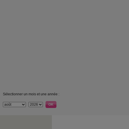
Sélectionner un mois et une année :