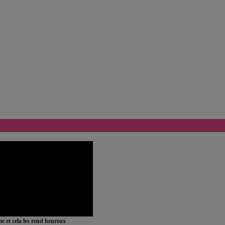
ime et cela les rend heureux