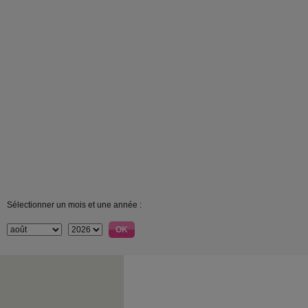
Sélectionner un mois et une année :