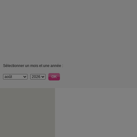
Sélectionner un mois et une année :