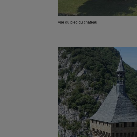
vue du pied du chateau