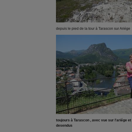
depuis le pied de la tour à Tarascon sur Ariége
toujours à Tarascon , avec vue sur l'ariége e
desendus