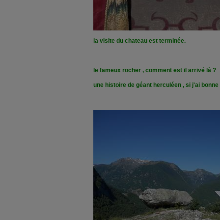
la visite du chateau est terminée.
le fameux rocher , comment est il arrivé là ?
une histoire de géant herculéen , si j'ai bonne