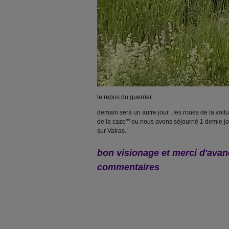
le repos du guerrier .
demain sera un autre jour , les roues de la voit
de la caze"" ou nous avons séjourné 1 demie jou
sur Valras.
bon visionage et merci d'ava
commentaires