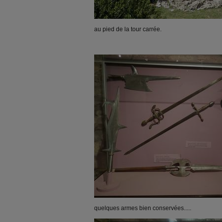
au pied de la tour carrée.
quelques armes bien conservées.....