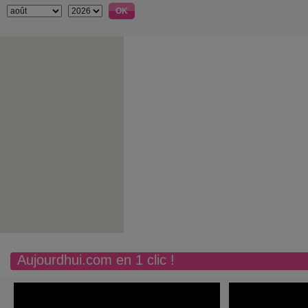
Aujourdhui.com en 1 clic !