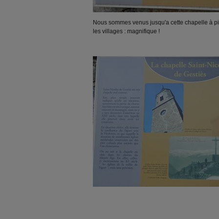
Nous sommes venus jusqu'a cette chapelle à pied
les villages : magnifique !