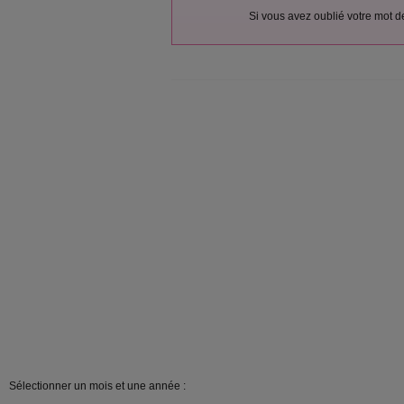
Si vous avez oublié votre mot 
Sélectionner un mois et une année :