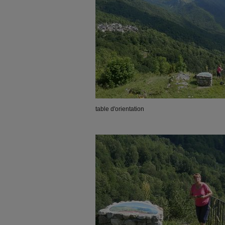
table d'orientation