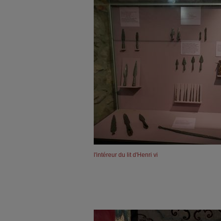
l'intéreur du lit d'Henri vi