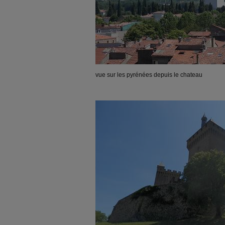
vue sur les pyrénées depuis le chateau