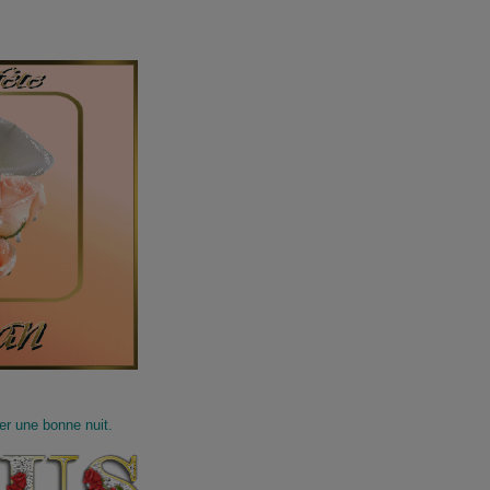
er une bonne nuit.