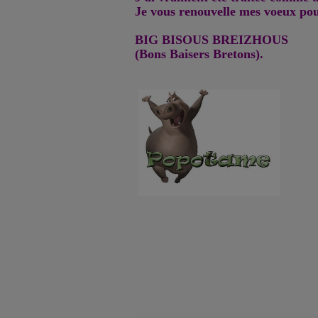
Je vous renouvelle mes voeux po
BIG BISOUS BREIZHOUS
(Bons Baisers Bretons).