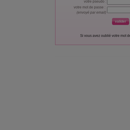
votre pseudo :
votre mot de passe :
(envoyé par email)
Si vous avez oublié votre mot 