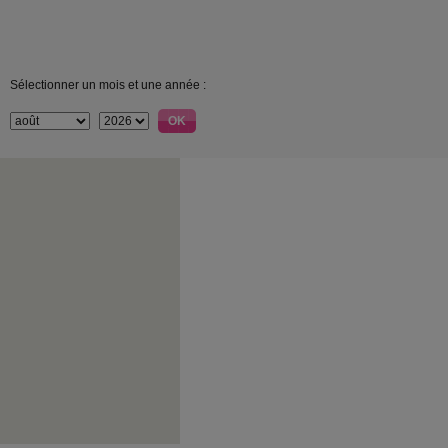
Sélectionner un mois et une année :