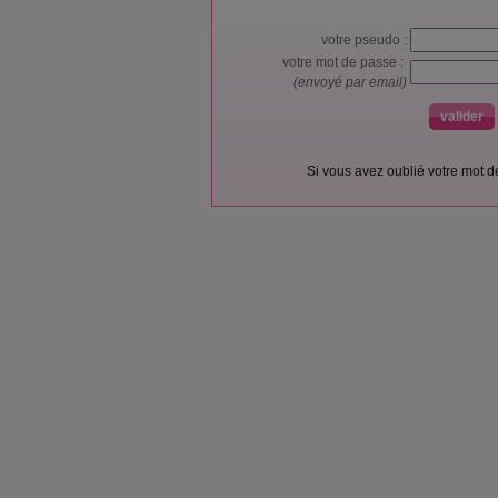
votre pseudo :
votre mot de passe :
(envoyé par email)
Si vous avez oublié votre mot 