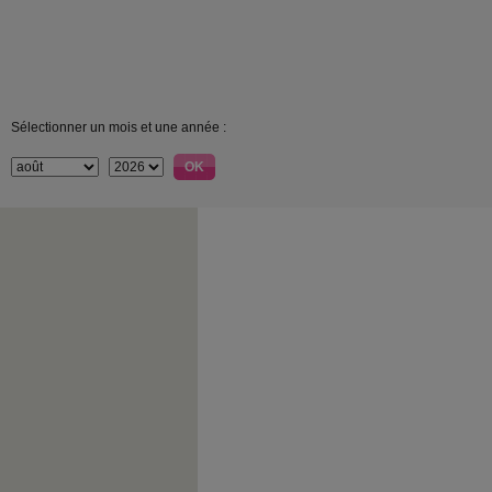
Sélectionner un mois et une année :