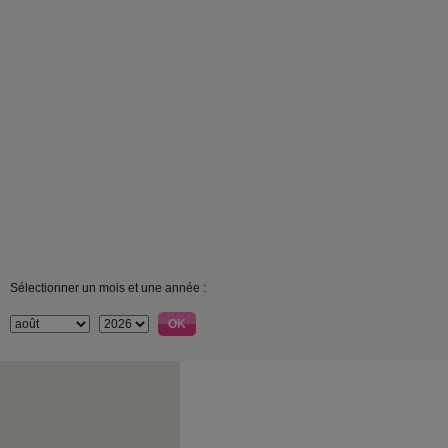
Sélectionner un mois et une année :