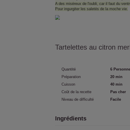
A des miséreux de l'oubli, car il faut du ventr
Pour ingurgiter les saletés de la moche vie.
Tartelettes au citron me
Quantité
6 Personne
Préparation
20 min
Cuisson
40 min
Coût de la recette
Pas cher
Niveau de difficulté
Facile
Ingrédients