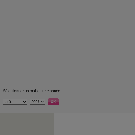
Sélectionner un mois et une année :