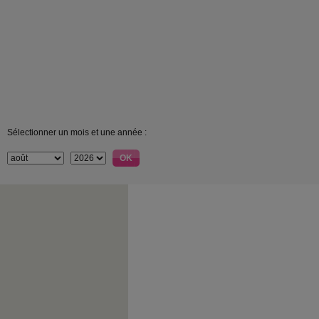
Sélectionner un mois et une année :