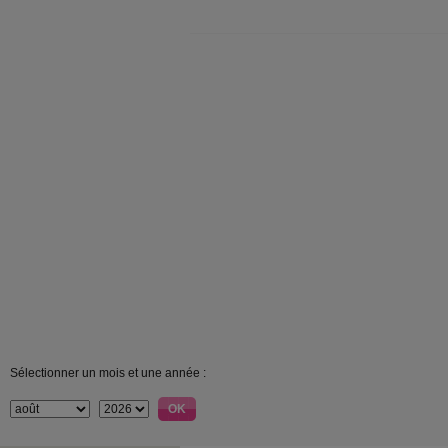
Sélectionner un mois et une année :