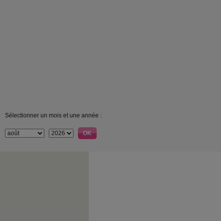
Sélectionner un mois et une année :